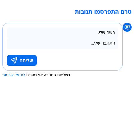
טרם התפרסמו תגובות
בשליחת התגובה אני מסכים
לתנאי השימוש