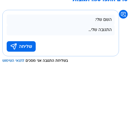
בשליחת התגובה אני מסכים
לתנאי השימוש