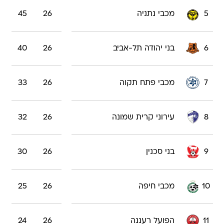
5
מכבי נתניה
26
45
6
בני יהודה תל-אביב
26
40
7
מכבי פתח תקוה
26
33
8
עירוני קרית שמונה
26
32
9
בני סכנין
26
30
10
מכבי חיפה
26
25
11
הפועל רעננה
26
24