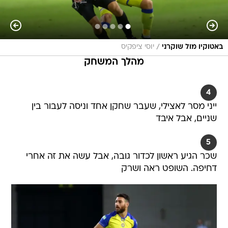
/
באטוקיו מול שוקרני
יוסי ציפקיס
מהלך המשחק
4
ייני מסר לאצילי, שעבר שחקן אחד וניסה לעבור בין
שניים, אבל איבד
5
שכר הגיע ראשון לכדור גובה, אבל עשה את זה אחרי
דחיפה. השופט ראה ושרק