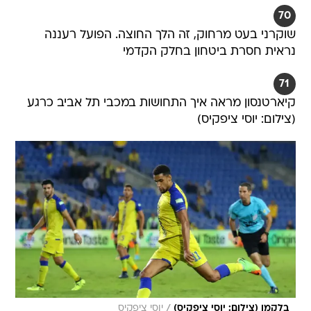
70
שוקרני בעט מרחוק, זה הלך החוצה. הפועל רעננה
נראית חסרת ביטחון בחלק הקדמי
71
קיארטנסון מראה איך התחושות במכבי תל אביב כרגע
(צילום: יוסי ציפקיס)
/
בלקמן (צילום: יוסי ציפקיס)
יוסי ציפקיס