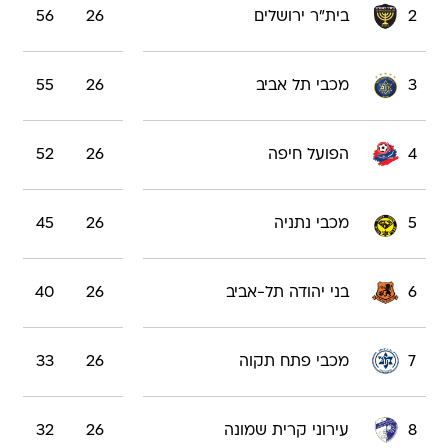
2
בית"ר ירושלים
26
56
3
מכבי תל אביב
26
55
4
הפועל חיפה
26
52
5
מכבי נתניה
26
45
6
בני יהודה תל-אביב
26
40
7
מכבי פתח תקוה
26
33
8
עירוני קרית שמונה
26
32