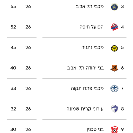
3
מכבי תל אביב
26
55
4
הפועל חיפה
26
52
5
מכבי נתניה
26
45
6
בני יהודה תל-אביב
26
40
7
מכבי פתח תקוה
26
33
8
עירוני קרית שמונה
26
32
9
בני סכנין
26
30