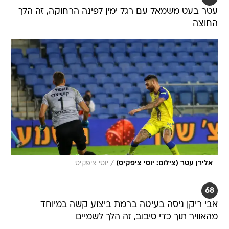
עטר בעט משמאל עם רגל ימין לפינה הרחוקה, זה הלך
החוצה
/
אלירן עטר (צילום: יוסי ציפקיס)
יוסי ציפקיס
68
אבי ריקן ניסה בעיטה ברמת ביצוע קשה במיוחד
מהאוויר תוך כדי סיבוב, זה הלך לשמיים