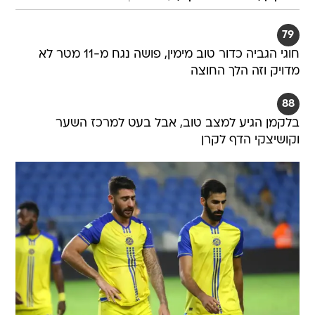
79
חוגי הגביה כדור טוב מימין, פושה נגח מ-11 מטר לא
מדויק וזה הלך החוצה
88
בלקמן הגיע למצב טוב, אבל בעט למרכז השער
וקושיצקי הדף לקרן