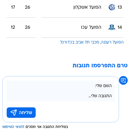
13
הפועל אשקלון
26
17
14
הפועל עכו
26
12
הפועל רעננה
מכבי תל אביב בכדורגל
טרם התפרסמו תגובות
בשליחת התגובה אני מסכים
לתנאי השימוש