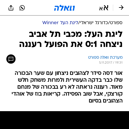
ספורט
/
כדורגל ישראלי
/
ליגת העל Winner
ליגת העל: מכבי תל אביב
ניצחה 0:1 את הפועל רעננה
מערכת וואלה ספורט
5.11.2017 / 19:31
אור דסה סידר לצהובים ניצחון עם שער הבכורה
שלו כבר בדקה העשירית ולמרות משחק חלש
מאוד. רעננה נראתה לא רע בבכורה של מנחם
קורצקי, אבל שוב הפסידה. קריאות בוז של אוהדי
הצהובים בסיום