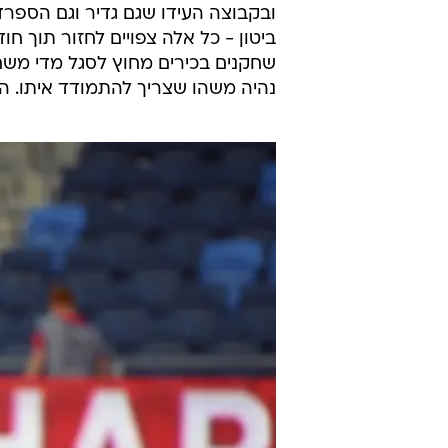
ובקבוצה העידו שגם גדיר וגם הספרדי 
ביטון - כל אלה צפויים לחזור תוך ח
שחקנים בכירים מחוץ לסגל מדי משחק
נהיה משהו שצריך להתמודד איתו. הת