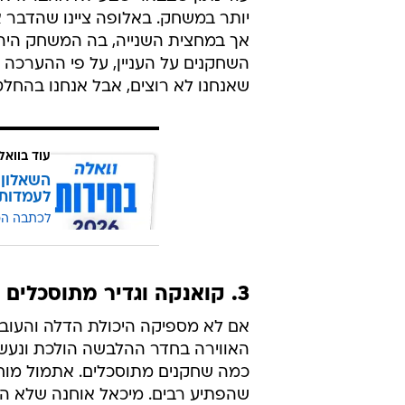
יותר במשחק. באלופה ציינו שהדבר 
אך במחצית השנייה, בה המשחק היה י
השחקנים על העניין, על פי ההערכה 
שאנחנו לא רוצים, אבל אנחנו בהחל
עוד בוואל
השאלון 
לעמדות
לכתבה ה
3. קואנקה וגדיר מתוסכלים
אם לא מספיקה היכולת הדלה והעובד
האווירה בחדר ההלבשה הולכת ונעש
כמה שחקנים מתוסכלים. אתמול מוח
שהפתיע רבים. מיכאל אוחנה שלא הי