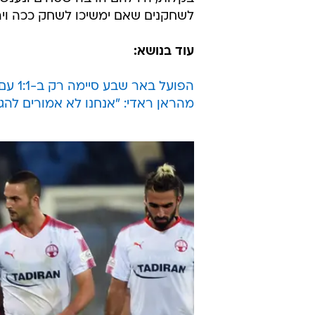
לשחקנים שאם ימשיכו לשחק ככה וירגי
עוד בנושא:
הפועל באר שבע סיימה רק ב-1:1 עם הפועל חיפה בחוץ
מהראן ראדי: "אנחנו לא אמורים לה