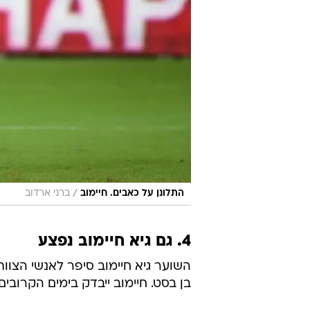
/
התלונן על כאבים. חיימוב
ברני ארדוב
4. גם גיא חיימוב נפצע
השוער גיא חיימוב סיפר לאנשי הצוו
בן בסט. חיימוב ייבדק בימים הקרובי