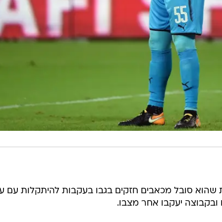
ת שהוא סובל מכאבים חזקים בגבו בעקבות להיתקלות עם ע
ם ובקבוצה יעקבו אחר מצבו.