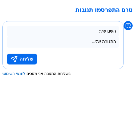
טרם התפרסמו תגובות
בשליחת התגובה אני מסכים
לתנאי השימוש