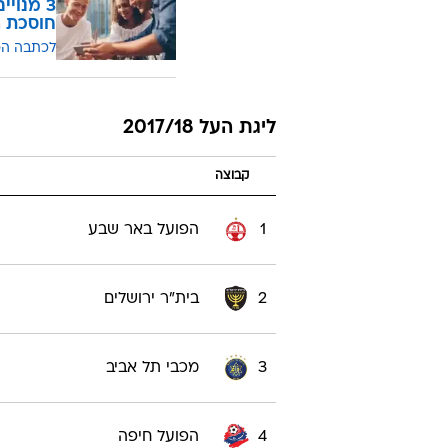
חוסכת ה
לכתבה ה
ליגת העל 2017/18
קבוצה
1
הפועל באר שבע
2
בית"ר ירושלים
3
מכבי תל אביב
4
הפועל חיפה