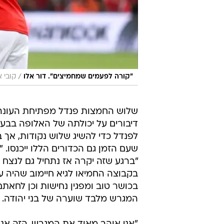
/
"קורה לפעמים שמחמיצים". דור אלו
קובי א
שלוש החמצות פנדל מפתיחת העונה,
לפנדל כדי להשיג שלוש נקודות, אך 
שעם הזמן גם הכדורים הללו ייכנסו. 
"ברגע שזה יקרה אז נתחיל גם לנצח
בקבוצה החמיאו לגיא חיימוב שהיה ע
בכושר טוב ומפגין נחישות וכן לחאתם 
המגרש מלבד שוערה של בני יהודה.