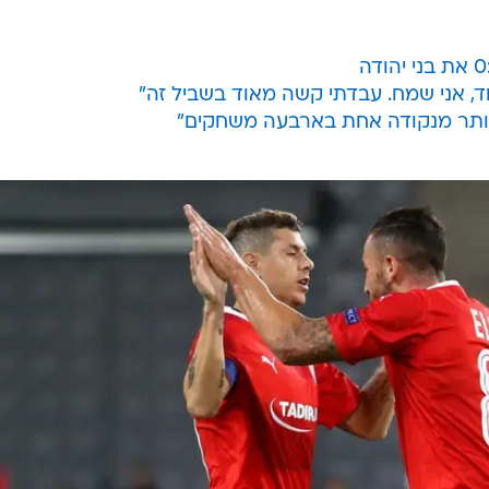
ד, אני שמח. עבדתי קשה מאוד בשביל זה"
ם יותר מנקודה אחת בארבעה משחקים"