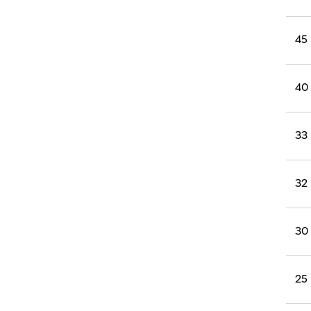
45
40
33
32
30
25