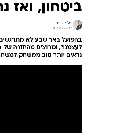
ביטחון, ואז 
שלמה וייס
18.9.2017 / 6:14
בהפועל באר שבע לא מתרגשים מ
לעצמנו", ומרוצים מהחזרה של ב
נראים יותר טוב ממשחק למשחק