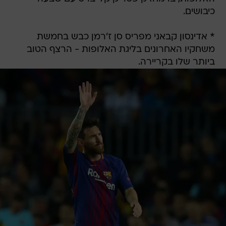
כיבושים.
* אדינסון קבאני מפריס סן ז'רמן כבש בחמשת
משחקיו האחרונים בליגת האלופות - הרצף הטוב
ביותר שלו בקריירה.