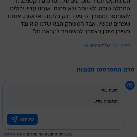
המשחקים תמיד מוכרעים על הפרטים הקטנים. זו
התחלה טובה, לא יותר ולא פחות. אנחנו עדיין יכולים
להשתפר ונצטרך להגיע רחוק בליגת האלופות. אנחנו
שמחים עכשיו, אבל המשחק הבא שלנו הוא נגד
באיירן מינכן ונצטרך להשתפר לקראת זה".
ליאונל מסי
קיליאן אמבפה
טרם התפרסמו תגובות
בשליחת התגובה אני מסכים
לתנאי השימוש