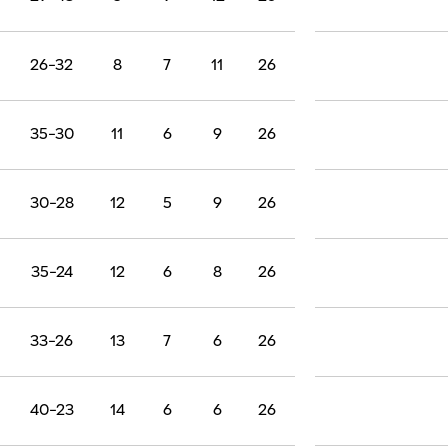
26-32
8
7
11
26
35-30
11
6
9
26
30-28
12
5
9
26
35-24
12
6
8
26
33-26
13
7
6
26
40-23
14
6
6
26