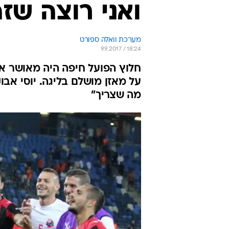
ואני רוצה שז
מערכת וואלה ספורט
9.9.2017 / 18:24
על מאזן מושלם בליגה. יוסי אבו
מה שצריך"