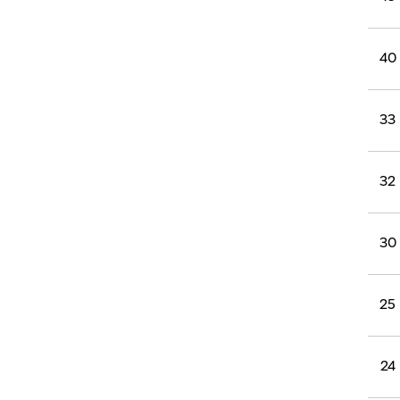
40
33
32
30
25
24