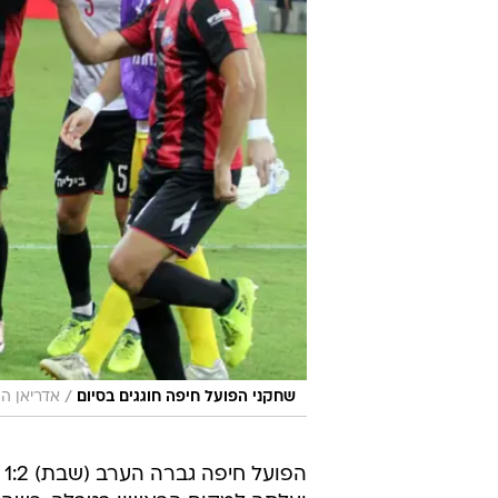
/
שחקני הפועל חיפה חוגגים בסיום
אדריאן הר
הפ