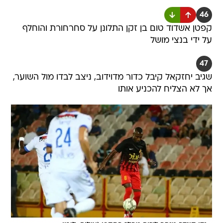
46
קפטן אשדוד טום בן זקן התלונן על סחרחורת והוחלף
על ידי בנצי מושל
47
שגיב יחזקאל קיבל כדור מדוידוב, ניצב לבדו מול השוער,
אך לא הצליח להכניע אותו