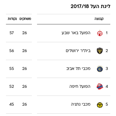
ליגת העל 2017/18
קבוצה
משחקים
נקודות
1
הפועל באר שבע
26
57
2
בית"ר ירושלים
26
56
3
מכבי תל אביב
26
55
4
הפועל חיפה
26
52
5
מכבי נתניה
26
45