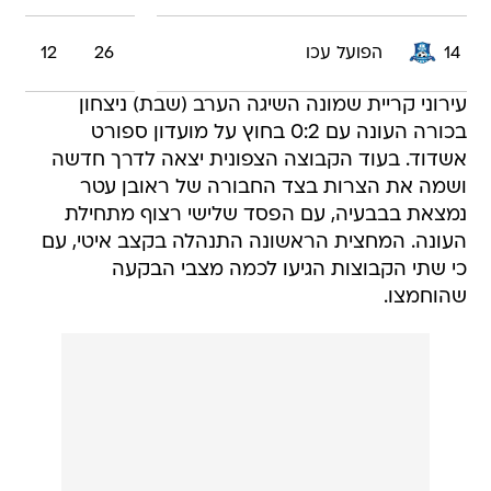
14
הפועל עכו
26
12
עירוני קריית שמונה השיגה הערב (שבת) ניצחון
בכורה העונה עם 0:2 בחוץ על מועדון ספורט
אשדוד. בעוד הקבוצה הצפונית יצאה לדרך חדשה
ושמה את הצרות בצד החבורה של ראובן עטר
נמצאת בבבעיה, עם הפסד שלישי רצוף מתחילת
העונה. המחצית הראשונה התנהלה בקצב איטי, עם
כי שתי הקבוצות הגיעו לכמה מצבי הבקעה
שהוחמצו.