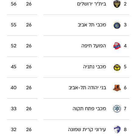
2
בית"ר ירושלים
26
56
3
מכבי תל אביב
26
55
4
הפועל חיפה
26
52
5
מכבי נתניה
26
45
6
בני יהודה תל-אביב
26
40
7
מכבי פתח תקוה
26
33
8
עירוני קרית שמונה
26
32