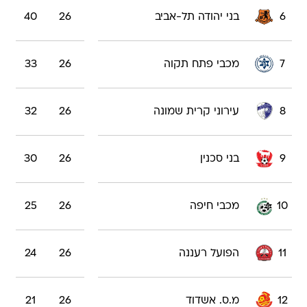
6
בני יהודה תל-אביב
26
40
7
מכבי פתח תקוה
26
33
8
עירוני קרית שמונה
26
32
9
בני סכנין
26
30
10
מכבי חיפה
26
25
11
הפועל רעננה
26
24
12
מ.ס. אשדוד
26
21