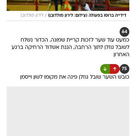
/
דידייה ברוסו בפעולה (צילום: לירון מולדובן)
לירון מולדובן
64
כמעט עוד שער לזכות קריית שמונה. הכדור נשלח
לשובל גוזלן לתוך הרחבה, הגנת אשדוד הרחיקה ברגע
האחרון
75
כובש השער שובל גוזלן פינה את מקומו לשון וייסמן