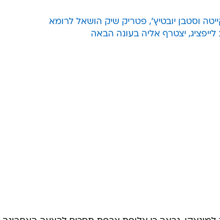
טה וסטבן יובטיץ', פטריק שיק הושאל לרומא
לייפציג, יצטרף אליה בעונה הבאה