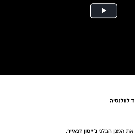
את המגן הבלגי
ג'ייסון דנאייר
.