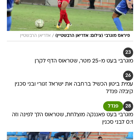
/
פיראס מוגרבי (צילום: אדריאן הרבשטיין)
אדריאן הרבשטיין
23
מוגרבי בעט מ-25 מטר, שטראוס הדף לקרן
26
עמית ביטון הכשיל ברחבה את ישראל זגורי ובני סכנין
קיבלה פנדל
28
פנדל
מוגרבי בעט פאננקה מוצלחת, שטראוס הלך לפינה וזה
0:1 לבני סכנין