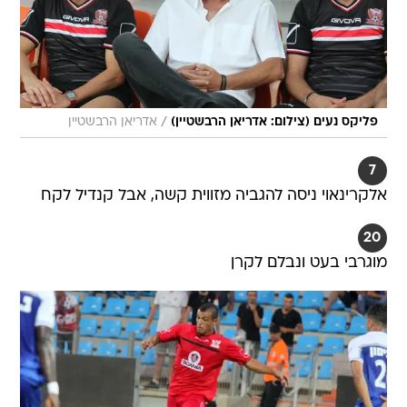
/
פליקס נעים (צילום: אדריאן הרבשטיין)
אדריאן הרבשטיין
7
אלקרינאוי ניסה להגביה מזווית קשה, אבל קנדיל לקח
20
מוגרבי בעט ונבלם לקרן