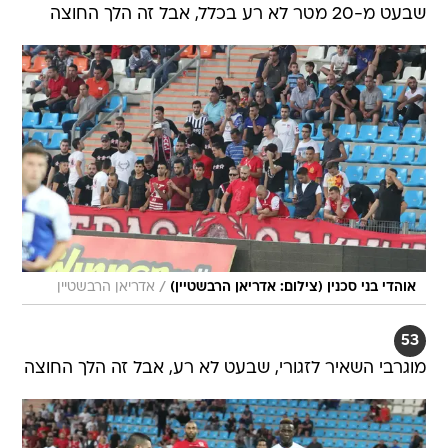
שבעט מ-20 מטר לא רע בכלל, אבל זה הלך החוצה
/
אוהדי בני סכנין (צילום: אדריאן הרבשטיין)
אדריאן הרבשטיין
53
מוגרבי השאיר לזגורי, שבעט לא רע, אבל זה הלך החוצה