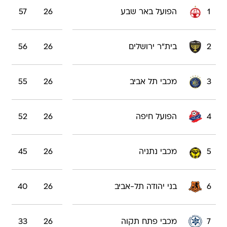
1
הפועל באר שבע
26
57
2
בית"ר ירושלים
26
56
3
מכבי תל אביב
26
55
4
הפועל חיפה
26
52
5
מכבי נתניה
26
45
6
בני יהודה תל-אביב
26
40
7
מכבי פתח תקוה
26
33