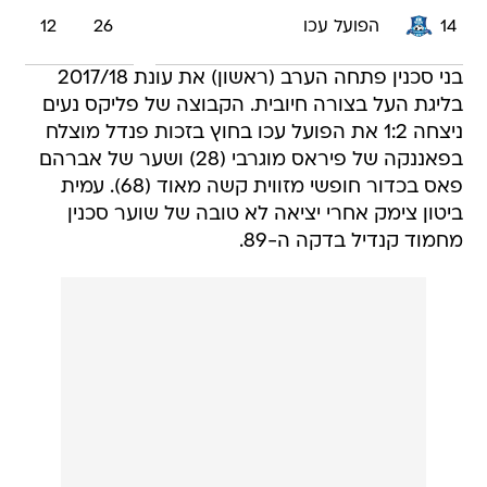
14
הפועל עכו
26
12
בני סכנין פתחה הערב (ראשון) את עונת 2017/18
בליגת העל בצורה חיובית. הקבוצה של פליקס נעים
ניצחה 1:2 את הפועל עכו בחוץ בזכות פנדל מוצלח
בפאננקה של פיראס מוגרבי (28) ושער של אברהם
פאס בכדור חופשי מזווית קשה מאוד (68). עמית
ביטון צימק אחרי יציאה לא טובה של שוער סכנין
מחמוד קנדיל בדקה ה-89.