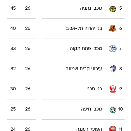
5
מכבי נתניה
26
45
6
בני יהודה תל-אביב
26
40
7
מכבי פתח תקוה
26
33
8
עירוני קרית שמונה
26
32
9
בני סכנין
26
30
10
מכבי חיפה
26
25
11
הפועל רעננה
26
24