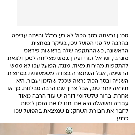
סכנין נראתה בסך הכול לא רע בכלל והייתה עדיפה
בהרבה על פני הפועל עכו, בעיקר במחצית
הראשונה, כשההתקפה שלה בראשות פיראס
מוגרבי, ישראל זגורי ועידן שמש מצליחה לסכן ולצאת
להתקפות מהירות מאוד. מנגד, הפועל עכו לא ממש
הרשימה, אבל השתפרה בצורה משמעותית במחצית
השנייה ובסך הכול נראה שככל שהזמן יעבור, היא
תיראה יותר טוב, אבל צריך שם הרבה סבלנות. כך או
אחרת, ברור שלשלומי דורה יש עוד הרבה מאוד
עבודה והשאלה היא אם יתנו לו את הזמן לנסות
לחבר את חבורת השחקנים שנמצאת בהפועל עכו
כרגע.