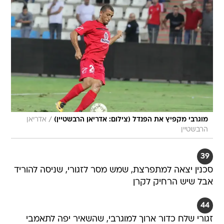
/
מוגרבי מקפיץ את הפנדל (צילום: אדריאן הרבשטיין)
אדריאן
הרבשטיין
39
סכנין יצאה למתפרצת, שמש מסר לזגורי, שניסה להוריד
אבל שיש הרחיק לקרן
44
זגורי שלח כדור ארוך למוגרבי, שהשאיר יפה לתאמבי