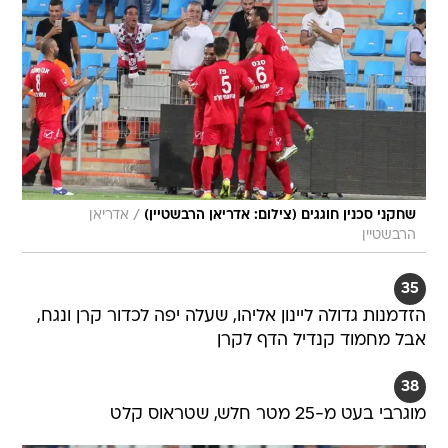
/
שחקני סכנין חוגגים (צילום: אדריאן הרבשטיין)
אדריאן
הרבשטיין
35
הזדמנות גדולה ליינון אליהו, שעלה יפה לכדור קרן ונגח,
אבל מחמוד קנדיל הדף לקרן
38
מוגרבי בעט מ-25 מטר חלש, שטראוס קלט