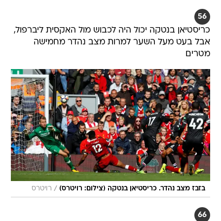
56
כריסטיאן בנטקה יכול היה לכבוש מול האקסית ליברפול,
אבל בעט מעל השער למרות מצב נהדר מחמישה
מטרים
/
בזבז מצב נהדר. כריסטיאן בנטקה (צילום: רויטרס)
רויטרס
66