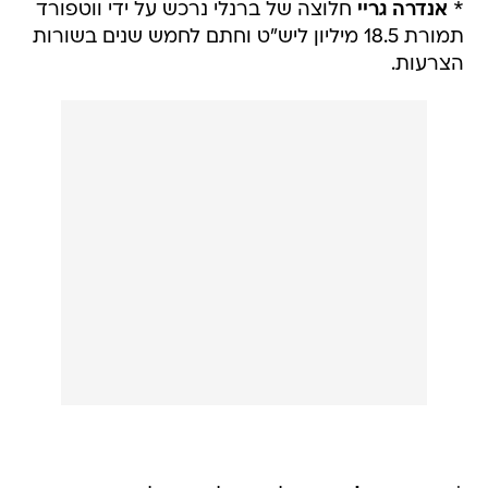
*
אנדרה גריי
חלוצה של ברנלי נרכש על ידי ווטפורד
תמורת 18.5 מיליון ליש"ט וחתם לחמש שנים בשורות
הצרעות.