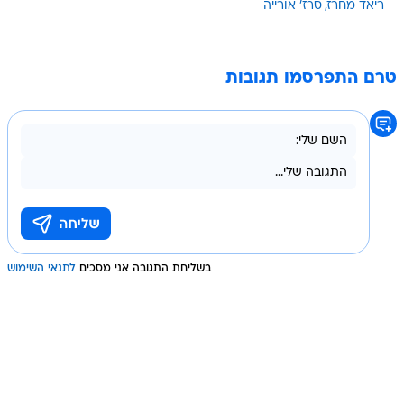
ריאד מחרז
סרז' אורייה
טרם התפרסמו תגובות
בשליחת התגובה אני מסכים
לתנאי השימוש