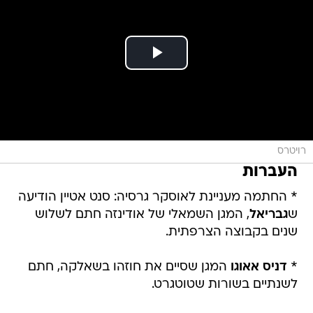
רויטרס
העברות
* החתמה מעניינת לאוסקר גרסיה: סנט אטיין הודיעה
ש
גבריאל
, המגן השמאלי של אודינזה חתם לשלוש
שנים בקבוצה הצרפתית.
*
דניס אאוגו
המגן שסיים את חוזהו בשאלקה, חתם
לשנתיים בשורות שטוטגרט.