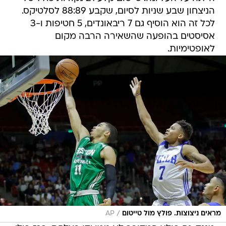
הניצחון שבע שניות לסיום, שקבע 88:89 לסלטיקס.
לכל זה הוא הוסיף גם 7 ריבאונדים, 5 חטיפות ו-3
אסיסטים בהופעה שהשאירה הרבה מקום
לאופטימיות.
/
מראים ניצוצות. פולץ מול טייטום
AP