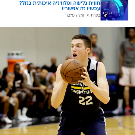
חווית גלישה וטלוויזיה איכותית בזול?
עכשיו זה אפשרי!
בשיתוף וואלה פייבר