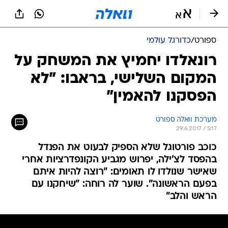
ספורט
/
כדורגל עולמי
רונאלדו יחמיץ את המשחק על
המקום השלישי, בראבו: "לא
הפסקנו להאמין"
מערכת וואלה ספורט
29.6.2017 / 5:17
כוכב פורטוגל שלא הספיק לבעוט את הפנדל
בהפסד לצ'ילה, יפרוש מגביע הקונפדרציות אחרי
שאישר שנולדו לו תאומים: "רוצה להיות איתם
בפעם הראשונה". שוער לה רוחה: "שיחקנו עם
הראש והלב"