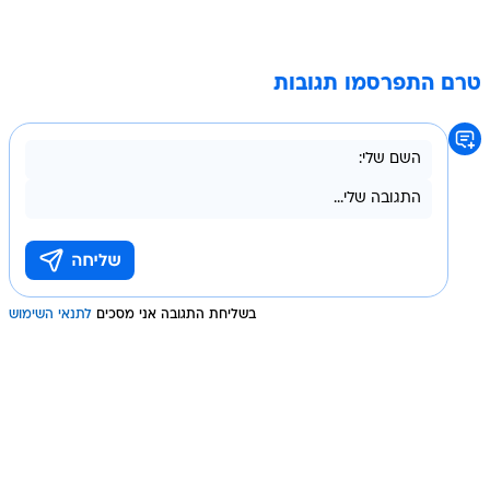
טרם התפרסמו תגובות
בשליחת התגובה אני מסכים
לתנאי השימוש