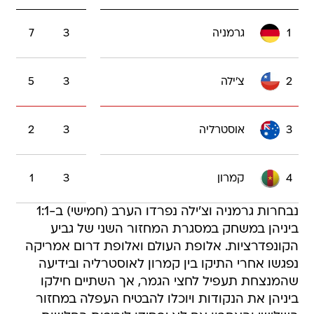
1
גרמניה
3
7
2
צ'ילה
3
5
3
אוסטרליה
3
2
4
קמרון
3
1
נבחרות גרמניה וצ'ילה נפרדו הערב (חמישי) ב-1:1
ביניהן במשחק במסגרת המחזור השני של גביע
הקונפדרציות. אלופת העולם ואלופת דרום אמריקה
נפגשו אחרי התיקו בין קמרון לאוסטרליה ובידיעה
שהמנצחת תעפיל לחצי הגמר, אך השתיים חילקו
ביניהן את הנקודות ויוכלו להבטיח העפלה במחזור