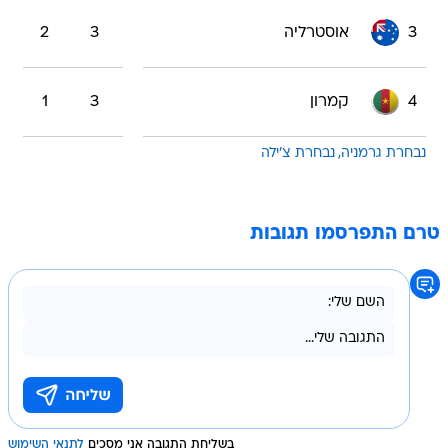
3
אוסטרליה
3
2
4
קמרון
3
1
נבחרת גרמניה
נבחרת צ'ילה
טרם התפרסמו תגובות
בשליחת התגובה אני מסכים
לתנאי השימוש