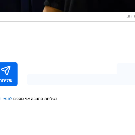
רדוב
בשליחת התגובה אני מסכים
לתנאי ה