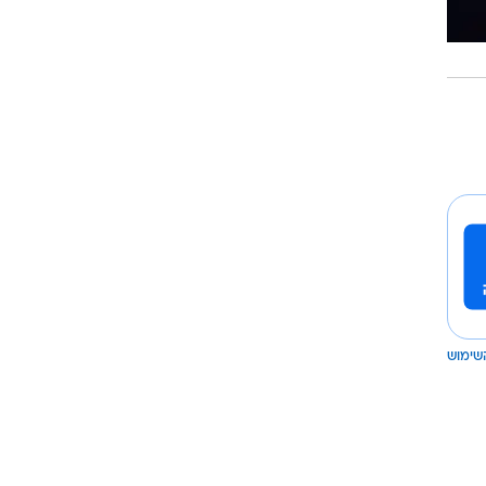
שימוש