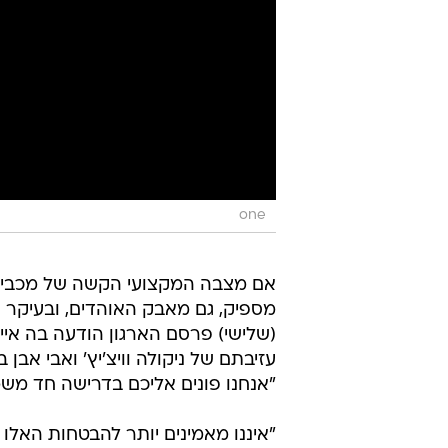
one
אם מצבה המקצועי הקשה של מכבי 
מספיק, גם מאבק האוהדים, ובעיקר 
(שלישי) פרסם הארגון הודעה בה איים
עזיבתם של ניקולה וויצ'יץ' ואבי אב
"אנחנו פונים אליכם בדרישה חד משמ
"איננו מאמינים יותר להבטחות האלו 