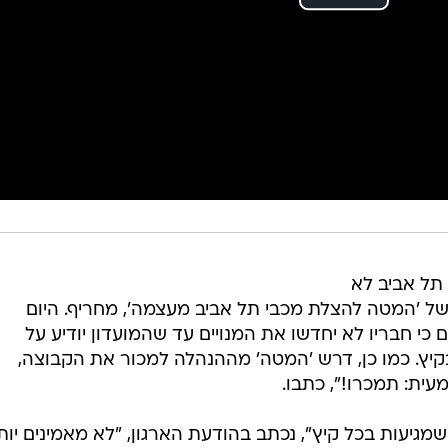
תל אביב לא
של 'המטה להצלת מכבי תל אביב מעצמה', מחריף. היום
 כי חבריו לא יחדשו את המנויים עד שהמועדון יודיע על
ן בקיץ. כמו כן, דרש 'המטה' מההנהלה למכור את הקבוצה,
עית: תמכרו!", כתבו.
שמגיעות בכל קיץ", נכתב בהודעת הארגון, "לא מאמינים יות