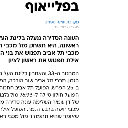
בפלייאוף
מערכת וואלה ספורט
15.5.2017 / 19:45
ראשונה, היא תשחק מול מכבי חי
מכבי תל אביב תפגוש את בני הר
אילת תפגוש את ראשון לציון
המחזור ה-33 והאחרון בל
הפועל חולון 
של דן שמיר השלימה עונה סדירה מ
מכבי חיפה ברבע הגמר. הפועל אילת
שאומר שהיא תתמודד מול מכבי ראשו