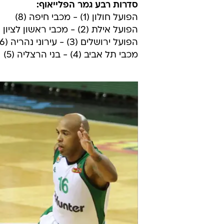
סדרות רבע גמר הפלייאוף:
הפועל חולון (1) - מכבי חיפה (8)
הפועל אילת (2) - מכבי ראשון לציון (7)
הפועל ירושלים (3) - עירוני נהריה (6)
מכבי תל אביב (4) - בני הרצליה (5)