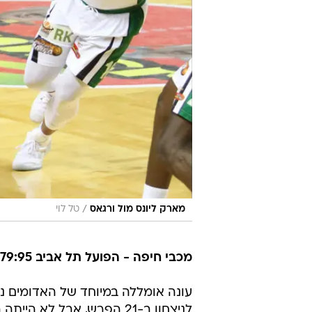
/
מארק ליונס מול ורגאס
טל לוי
מכבי חיפה - הפועל תל אביב
79:95
עונה אומללה במיוחד של האדומים נס