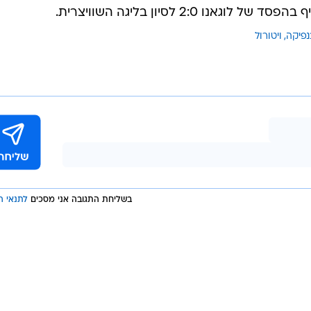
נפיקה
ויטורול
בשליחת התגובה אני מסכים
לתנאי ה