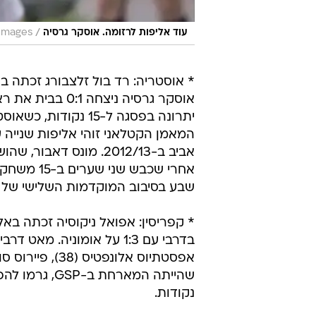
/
עוד אליפות לרזומה. אוסקר גרסיה
Images
יתרונה בפסגה ל-15 נ
המאמן הקטלאני זוהי אליפות שנייה 
אביב ב-2012/13. מונס
אחרי שכבש
שבע בסיבוב המוקדמות השלישי של ל
בדרבי עם 1:3 על אומוניה
נקודות.