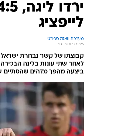
לייפציג
מערכת וואלה ספורט
13.5.2017 / 15:25
קבוצתו של קשר נבחרת ישראל ל
ביצעה מהפך מדהים שהסתיים עם