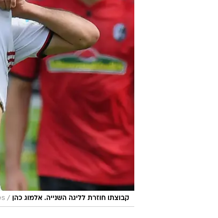
/
קבוצתו חוזרת לליגה השנייה. אלמוג כהן
es