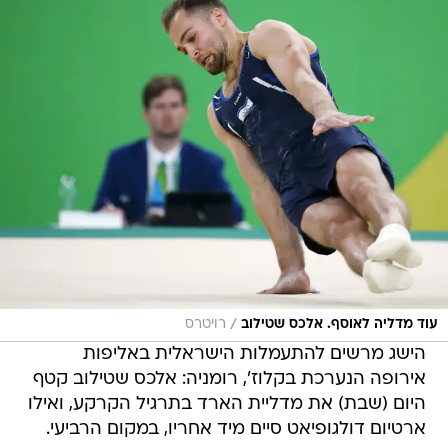
/
עוד מדליה לאוסף. אלכס שטילוב
רויטרס
הישג מרשים להתעמלות הישראלית באליפות
אירופה הנערכת בקלוז', רומניה: אלכס שטילוב קטף
היום (שבת) את מדליית הארד בתרגיל הקרקע, ואילו
ארטיום דולגופיאט סיים מיד אחריו, במקום הרביעי.