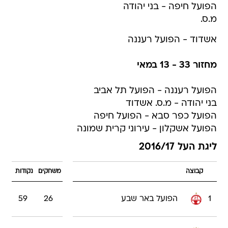
הפועל חיפה - בני יהודה
מ.ס.
אשדוד - הפועל רעננה
מחזור 33 - 13 במאי
הפועל רעננה - הפועל תל אביב
בני יהודה - מ.ס. אשדוד
הפועל כפר סבא - הפועל חיפה
הפועל אשקלון - עירוני קרית שמונה
ליגת העל 2016/17
קבוצה
משחקים
נקודות
1
הפועל באר שבע
26
59