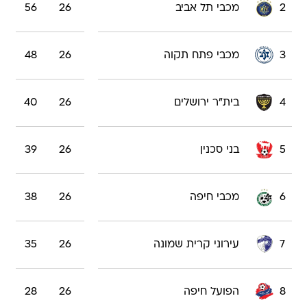
2
מכבי תל אביב
26
56
3
מכבי פתח תקוה
26
48
4
בית"ר ירושלים
26
40
5
בני סכנין
26
39
6
מכבי חיפה
26
38
7
עירוני קרית שמונה
26
35
8
הפועל חיפה
26
28