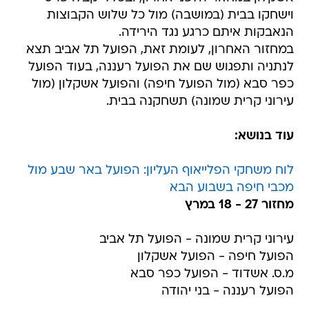
וישחקו בבית (במושבה) מול כל שלוש הקבוצות
הנאבקות איתם כרגע נגד הירידה.
במחזור האחרון, לעומת זאת, הפועל תל אביב תצא
לנתניה ותפגוש שם את הפועל רעננה, בעוד הפועל
כפר סבא (מול הפועל חיפה) והפועל אשקלון (מול
עירוני קרית שמונה) תשחקנה בבית.
עוד בנושא:
לוח משחקי הפלייאוף העליון: הפועל באר שבע מול
מכבי חיפה בשבוע הבא
מחזור 27 - 18 במרץ
עירוני קרית שמונה - הפועל תל אביב
הפועל חיפה - הפועל אשקלון
מ.ס. אשדוד - הפועל כפר סבא
הפועל רעננה - בני יהודה