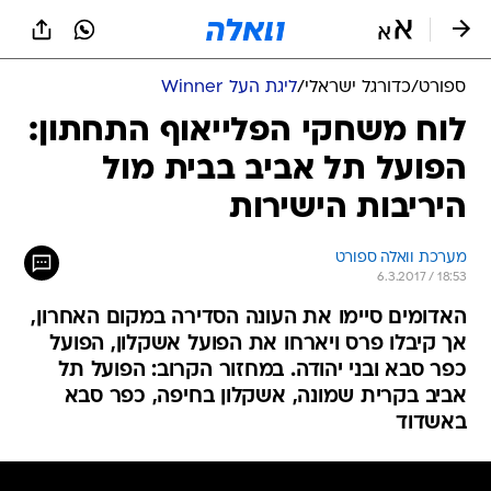
ספורט
/
כדורגל ישראלי
/
ליגת העל Winner
לוח משחקי הפלייאוף התחתון:
הפועל תל אביב בבית מול
היריבות הישירות
מערכת וואלה ספורט
6.3.2017 / 18:53
האדומים סיימו את העונה הסדירה במקום האחרון,
אך קיבלו פרס ויארחו את הפועל אשקלון, הפועל
כפר סבא ובני יהודה. במחזור הקרוב: הפועל תל
אביב בקרית שמונה, אשקלון בחיפה, כפר סבא
באשדוד