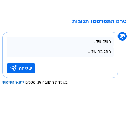
טרם התפרסמו תגובות
בשליחת התגובה אני מסכים
לתנאי השימוש