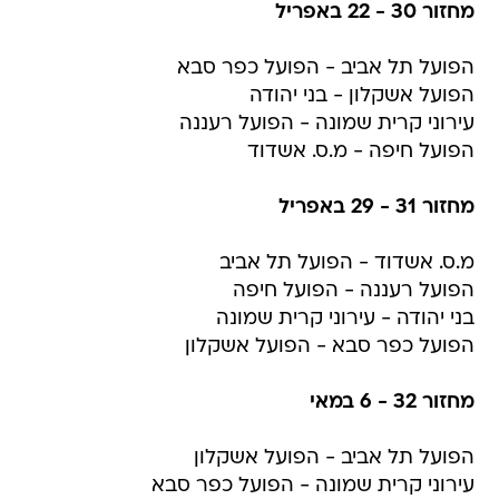
מחזור 30 - 22 באפריל
הפועל תל אביב - הפועל כפר סבא
הפועל אשקלון - בני יהודה
עירוני קרית שמונה - הפועל רעננה
הפועל חיפה - מ.ס. אשדוד
מחזור 31 - 29 באפריל
מ.ס. אשדוד - הפועל תל אביב
הפועל רעננה - הפועל חיפה
בני יהודה - עירוני קרית שמונה
הפועל כפר סבא - הפועל אשקלון
מחזור 32 - 6 במאי
הפועל תל אביב - הפועל אשקלון
עירוני קרית שמונה - הפועל כפר סבא