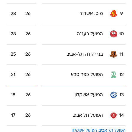
9
מ.ס. אשדוד
26
28
10
הפועל רעננה
26
28
11
בני יהודה תל-אביב
26
25
12
הפועל כפר סבא
26
21
13
הפועל אשקלון
26
18
14
הפועל תל אביב
26
17
הפועל תל אביב
הפועל אשקלון