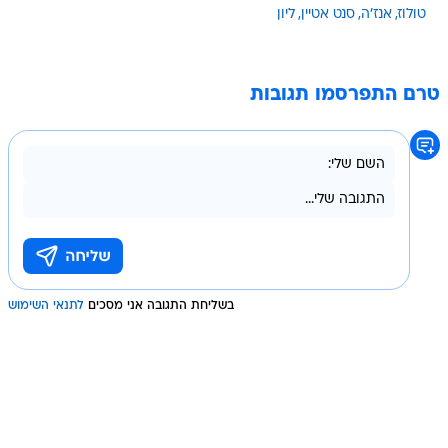
טולוז
אנז'ה
סנט אטיין
ליון
טרם התפרסמו תגובות
בשליחת התגובה אני מסכים
לתנאי השימוש