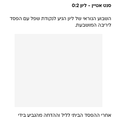
סנט אטיין - ליון 0:2
השבוע הנוראי של ליון הגיע לנקודת שפל עם הפסד
ליריבה המושבעת.
אחרי ההפסד הביתי לליל וההדחה מהגביע בידי