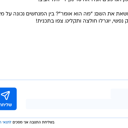
שאת את השם: "מה הוא אומר"? בין המנחשים נכונה על מי
 נפשי, יוגרלו חולצה ותקליט. צפו בתכנית!
בשליחת התגובה אני מסכים
לתנאי ה