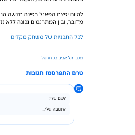
לסיום יפצח הפאנל בפינה חדשה הנו
מדובר, ובין המתרגמים נכונה ללא נזק
לכל התכניות של משחק מקדים
מכבי תל אביב בכדורסל
טרם התפרסמו תגובות