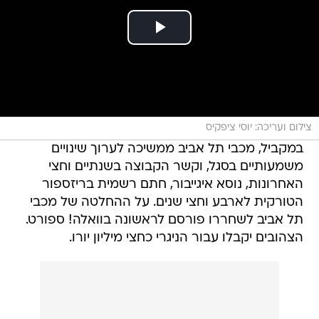
צילום ועריכה: יוסי ציפקיס
במקביל, מכבי תל אביב ממשיכה לערוך שינויים
משמעותיים בסגל, וקשר הקבוצה בשנתיים וחצי
האחרונות, נוסא איגייבור, חתם רשמית בריזספור
הטורקית לארבע וחצי שנים. על ההחלטה של מכבי
תל אביב לשחררו פורסם לראשונה בוואלה! ספורט.
הצהובים יקבלו עבור הניגרי כחצי מיליון יורו.