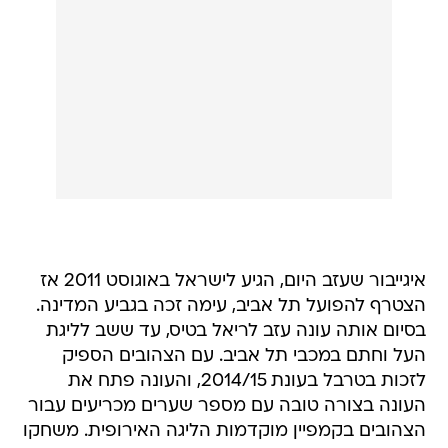
איגייבור שעזב היום, הגיע לישראל באוגוסט 2011 אז
הצטרף להפועל תל אביב, עימה זכה בגביע המדינה.
בסיום אותה עונה עזב לריאל בטיס, עד ששב לליגת
העל וחתם במכבי תל אביב. עם הצהובים הספיק
לזכות בטרבל בעונת 2014/15, והעונה פתח את
העונה בצורה טובה עם מספר שערים מכריעים עבור
הצהובים בקמפיין מוקדמות הליגה האירופית. משחקו