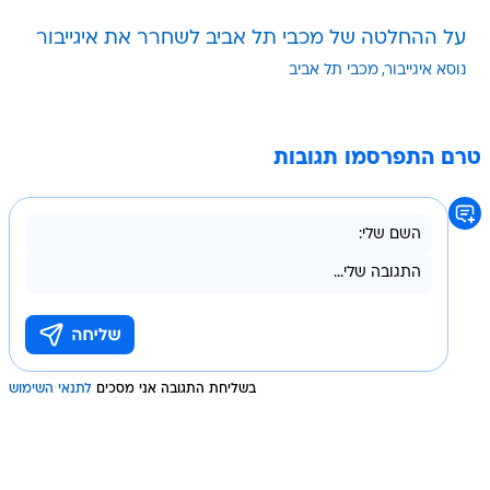
על ההחלטה של מכבי תל אביב לשחרר את איגייבור
נוסא איגייבור
מכבי תל אביב
טרם התפרסמו תגובות
בשליחת התגובה אני מסכים
לתנאי השימוש