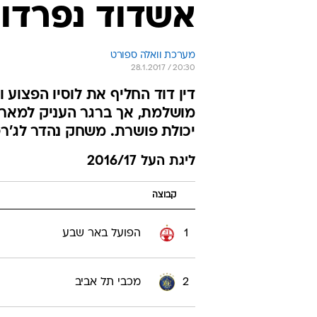
אשדוד נפרדו ב-
מערכת וואלה ספורט
28.1.2017 / 20:30
יכולת פושרת. משחק נהדר לג'רפ
ליגת העל 2016/17
קבוצה
1
הפועל באר שבע
2
מכבי תל אביב