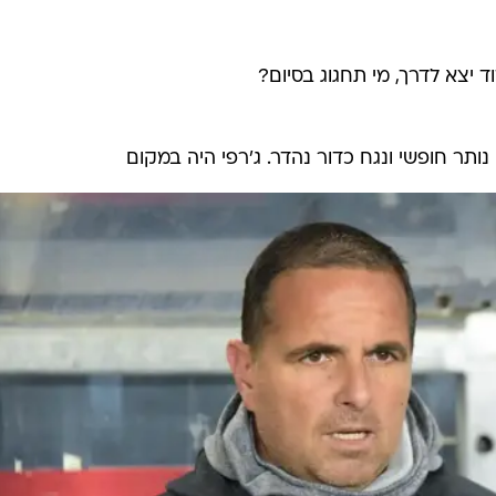
 יצא לדרך, מי תחגוג בסיום?
נותר חופשי ונגח כדור נהדר. ג'רפי היה במקום