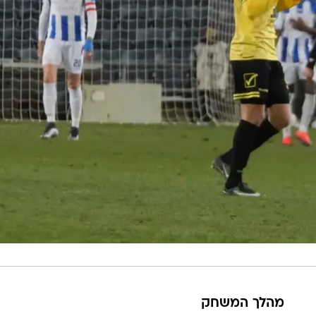
מהלך המשחק