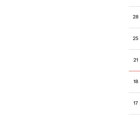
28
25
21
18
17