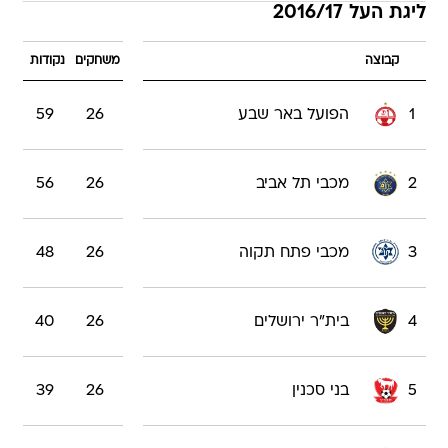
ליגת העל 2016/17
קבוצה
משחקים
נקודות
1
הפועל באר שבע
26
59
2
מכבי תל אביב
26
56
3
מכבי פתח תקוה
26
48
4
בית"ר ירושלים
26
40
5
בני סכנין
26
39