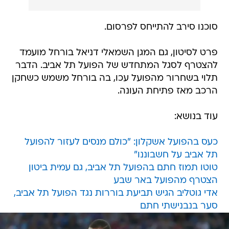
סוכנו סירב להתייחס לפרסום.
פרט לסיטון, גם המגן השמאלי דניאל בורחל מועמד
להצטרף לסגל המתחדש של הפועל תל אביב. הדבר
תלוי בשחרור מהפועל עכו, בה בורחל משמש כשחקן
הרכב מאז פתיחת העונה.
עוד בנושא:
כעס בהפועל אשקלון: "כולם מנסים לעזור להפועל
תל אביב על חשבוננו"
טוטו תמוז חתם בהפועל תל אביב, גם עמית ביטון
הצטרף מהפועל באר שבע
אדי גוטליב הגיש תביעת בוררות נגד הפועל תל אביב,
סער בנבנישתי חתם