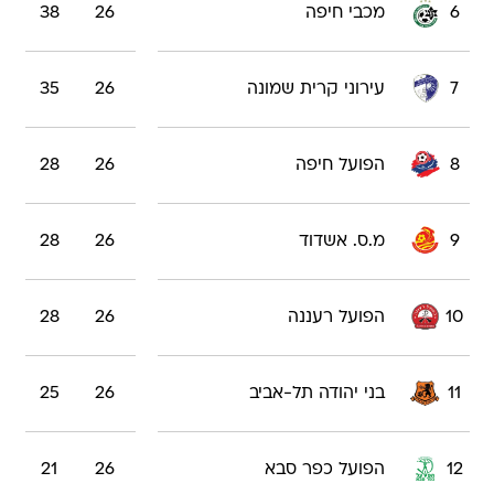
6
מכבי חיפה
26
38
7
עירוני קרית שמונה
26
35
8
הפועל חיפה
26
28
9
מ.ס. אשדוד
26
28
10
הפועל רעננה
26
28
11
בני יהודה תל-אביב
26
25
12
הפועל כפר סבא
26
21