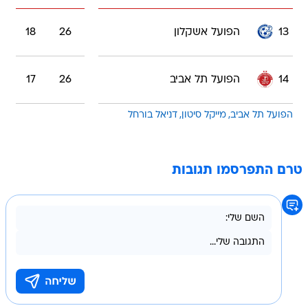
13
הפועל אשקלון
26
18
14
הפועל תל אביב
26
17
הפועל תל אביב
מייקל סיטון
דניאל בורחל
טרם התפרסמו תגובות