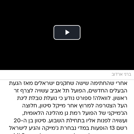
ברני ארדוב
אחרי שהחתימה שישה שחקנים ישראלים מאז הגעת
הבעלים החדשים, הפועל תל אביב עשויה לצרף זר
ראשון. לוואלה! ספורט נודע כי נועלת טבלת ליגת
העל הצטרפה למרוץ אחר מייקל סיטון, חלוצה
הג'מייקני של הפועל רמת גן מהליגה הלאומית,
ועשויה לפנות אליו בתחילת השבוע. סיטון בן ה-20
רשם 13 הופעות במדי נבחרת ג'מייקה והגיע לישראל