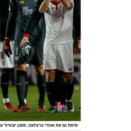
שימח גם את אוהדי ברצלונה. סטבן יובטיץ' ע