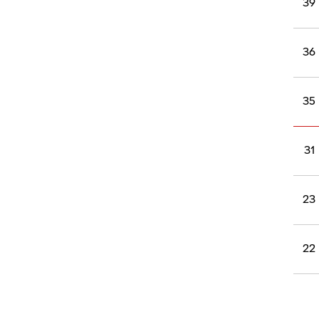
39
36
35
31
23
22