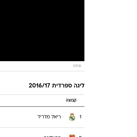
one
ליגה ספרדית 2016/17
קבוצה
1
ריאל מדריד