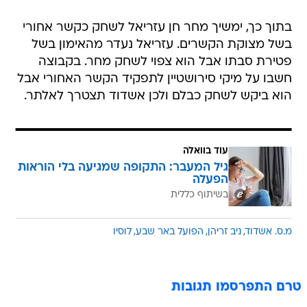
בתוך כך, ימשיך מחר חן עזריאל לשחק כקשר אחורי
בשל מצוקת הקשרים. עזריאל נעדר מהאימון בשל
פטירת סבתו אבל הוא צפוי לשחק מחר. בקבוצה
חשבו על מיקי סירושטיין לתפקיד הקשר האחורי אבל
הוא ביקש לשחק כבלם ולכן אשדוד תצטרך לאלתר.
עוד בוואלה
גיל המעבר: התקופה שמגיעה בלי הוראות
הפעלה
בשיתוף כללית
מ.ס. אשדוד
ניב זריהן
הפועל באר שבע
לוסיו
טרם התפרסמו תגובות