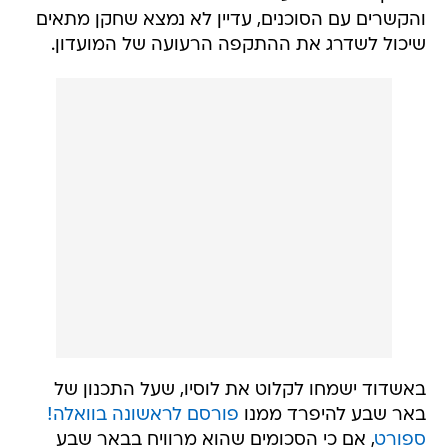
והקשרים עם הסוכנים, עדיין לא נמצא שחקן מתאים
שיכול לשדרג את ההתקפה הרעועה של המועדון.
באשדוד ישמחו לקלוט את לוסיו, שעל התכנון של
באר שבע להיפרד ממנו
פורסם לראשונה בוואלה!
ספורט
, אם כי הסכומים שהוא מרוויח בבאר שבע