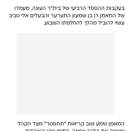
בעקבות ההפסד הרביעי של בית"ר העונה, מעמדו
של המאמן רן בן שמעון התערער והבעלים אלי טביב
עשוי להוביל מהלך להחלפתו השבוע.
המאמן שמע שוב קריאות "תתפטר" מצד הקהל