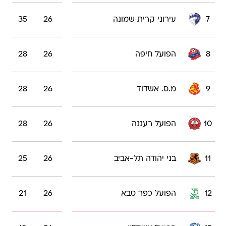
7
עירוני קרית שמונה
26
35
8
הפועל חיפה
26
28
9
מ.ס. אשדוד
26
28
10
הפועל רעננה
26
28
11
בני יהודה תל-אביב
26
25
12
הפועל כפר סבא
26
21