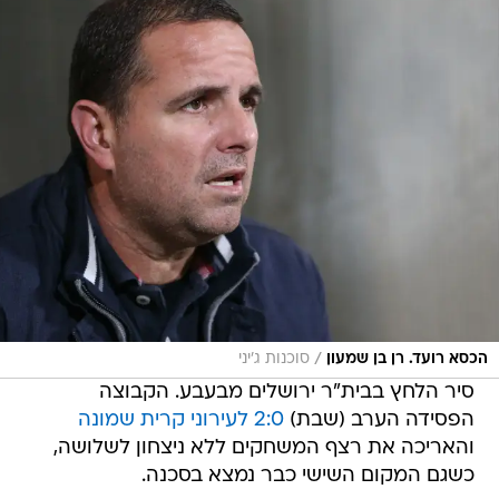
/
הכסא רועד. רן בן שמעון
סוכנות ג'יני
סיר הלחץ בבית"ר ירושלים מבעבע. הקבוצה
הפסידה הערב (שבת)
2:0 לעירוני קרית שמונה
והאריכה את רצף המשחקים ללא ניצחון לשלושה,
כשגם המקום השישי כבר נמצא בסכנה.