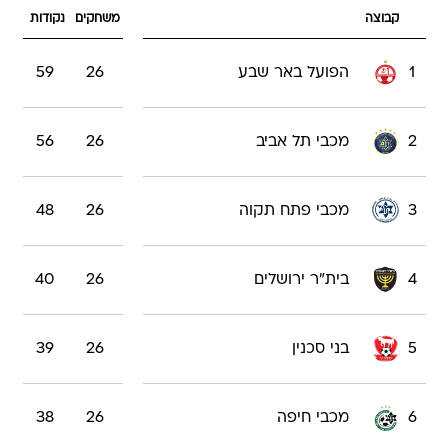
קבוצה
משחקים
נקודות
1
הפועל באר שבע
26
59
2
מכבי תל אביב
26
56
3
מכבי פתח תקוה
26
48
4
בית"ר ירושלים
26
40
5
בני סכנין
26
39
6
מכבי חיפה
26
38