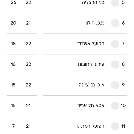
5
בני הרצליה
22
26
6
מ.כ. חולון
21
20
7
הפועל אשדוד
22
18
8
עירוני רחובות
22
16
9
א.כ. נס ציונה
22
15
10
אסא תל אביב
21
15
11
הפועל רמת גן
21
7