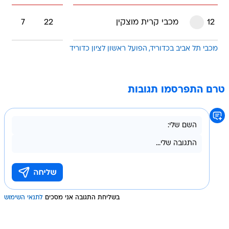
12
מכבי קרית מוצקין
22
7
מכבי תל אביב בכדוריד
הפועל ראשון לציון כדוריד
טרם התפרסמו תגובות
בשליחת התגובה אני מסכים
לתנאי השימוש