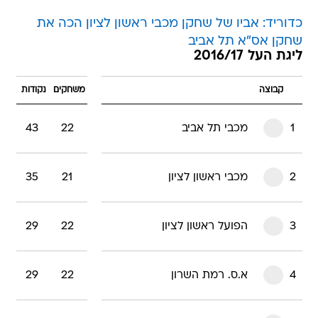
כדוריד: אביו של שחקן מכבי ראשון לציון הכה את
שחקן אס"א תל אביב
ליגת העל 2016/17
קבוצה
משחקים
נקודות
1
מכבי תל אביב
22
43
2
מכבי ראשון לציון
21
35
3
הפועל ראשון לציון
22
29
4
א.ס. רמת השרון
22
29