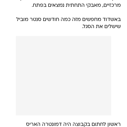
מרכזיים, מאבקי התחתית נמצאים בפתח.
באשדוד מחפשים מזה כמה חודשים סנטר מוביל
שישלים את הסגל.
ראשון לחתום בקבוצה היה דמונטרה האריס