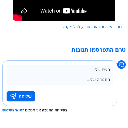
מכבי אשדוד באר טוביה
ג'רל מקניל
טרם התפרסמו תגובות
בשליחת התגובה אני מסכים
לתנאי השימוש