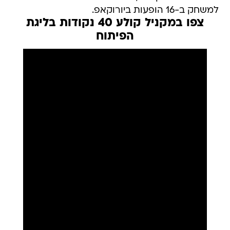
למשחק ב-16 הופעות ביורוקאפ.
צפו במקניל קולע 40 נקודות בליגת
הפיתוח