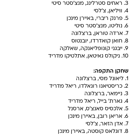
3. ראחים סטרלינג, מנצ'סטר סיטי
4. וויליאן, צ'לסי
5. פרנק ריברי, באיירן מינכן
6. נוליטו, מנצ'סטר סיטי
7. ארדה טוראן, ברצלונה
8. חואן קואדרדו, יובנטוס
9. ייבגני קונופליאנקה, שאלקה
10. ניקולס גאיטאן, אתלטיקו מדריד
שחקן התקפה:
1. ליאונל מסי, ברצלונה
2. כריסטיאנו רונאלדו, ריאל מדריד
3. ניימאר, ברצלונה
4. גארת' בייל, ריאל מדריד
5. אלכסיס סאנצ'ס, ארסנל
6. אריאן רובן, באיירן מינכן
7. אדן הזאר, צ'לסי
8. דוגלאס קוסטה, באיירן מינכן