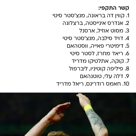
קשר התקפי:
1. קווין דה בראונה, מנצ'סטר סיטי
2. אנדרס אינייסטה, ברצלונה
3. מסוט אוזיל, ארסנל
4. דויד סילבה, מנצ'סטר סיטי
5. דימיטרי פאייה, ווסטהאם
6. ריאד מחרז, לסטר סיטי
7. קוקה, אתלטיקו מדריד
8. פיליפה קוטיניו, ליברפול
9. דלה עלי, טוטנהאם
10. חאמס רודריגס, ריאל מדריד