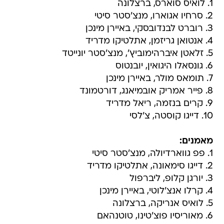
1. לואיס סוארס, ברצלונה
2. סרחיו אגוארו, מנצ'סטר סיטי
3. רוברט לבנדובסקי, באיירן מינכן
4. אנטואן גריזמן, אתלטיקו מדריד
5. זלאטן איברהימוביץ', מנצ'סטר יונייטד
6. גונסאלו היגואין, יובנטוס
7. תומאס מולר, באיירן מינכן
8. פייר אמריק אובמיאנג, דורטמונד
9. קרים בנזמה, ריאל מדריד
10. דייגו קוסטה, צ'לסי
מאמנים:
1. פפ גווארדיולה, מנצ'סטר סיטי
2. דייגו סימאונה, אתלטיקו מדריד
3. יורגן קלופ, ליברפול
4. קרלו אנצ'לוטי, באיירן מינכן
5. לואיס אנריקה, ברצלונה
6. מאוריסיו פוצ'טינו, טוטנהאם