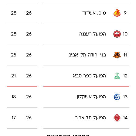
9
מ.ס. אשדוד
26
28
10
הפועל רעננה
26
28
11
בני יהודה תל-אביב
26
25
12
הפועל כפר סבא
26
21
13
הפועל אשקלון
26
18
14
הפועל תל אביב
26
17