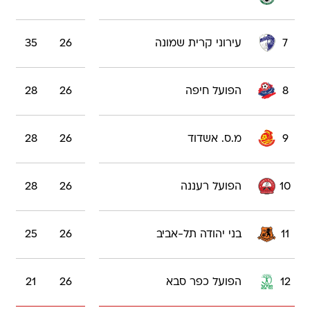
7
עירוני קרית שמונה
26
35
8
הפועל חיפה
26
28
9
מ.ס. אשדוד
26
28
10
הפועל רעננה
26
28
11
בני יהודה תל-אביב
26
25
12
הפועל כפר סבא
26
21