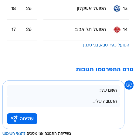
13
הפועל אשקלון
26
18
14
הפועל תל אביב
26
17
הפועל כפר סבא
בני סכנין
טרם התפרסמו תגובות
בשליחת התגובה אני מסכים
לתנאי השימוש