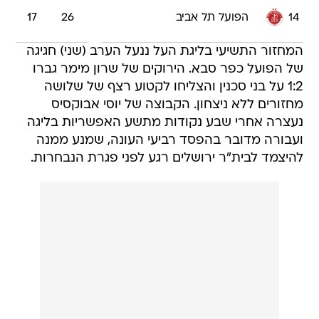
14
הפועל תל אביב
26
17
המחזור התשיעי בליגת העל ננעל הערב (שני) חגיגה
של הפועל כפר סבא. הירוקים של שרון מימר גברו
1:2 על בני סכנין והצליחו לקטוע רצף של שלושה
מחזורים ללא ניצחון. הקבוצה של יוסי אבוקסיס
נעצרה אחרי שבע נקודות מתשע האפשריות בליגה
ועבורה מדובר בהפסד רביעי העונה, שמנע ממנה
להיצמד לבית"ר ירושלים רגע לפני פגרת הנבחרות.