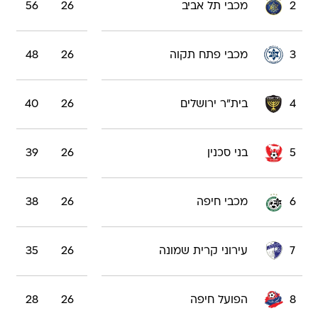
2
מכבי תל אביב
26
56
3
מכבי פתח תקוה
26
48
4
בית"ר ירושלים
26
40
5
בני סכנין
26
39
6
מכבי חיפה
26
38
7
עירוני קרית שמונה
26
35
8
הפועל חיפה
26
28