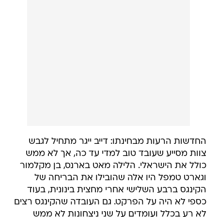
החדשות הרעות מבחינתו: דייב ייגר מתחיל לגבש
צוות מסייע שעובד טוב למדי עד כה, אך לא ממש
כולל את הישראלי. הלילה מאט בארנס, בן מקלמור
וגארט טמפל היו אלה שהובילו את הבריחה של
הקינגס ברבע השלישי אחרי מחצית בינונית, בעוד
כספי לא היה על הפרקט. גם העובדה שהקינגס רצים
לא רע בכלל ועומדים על שני ניצחונות לא ממש