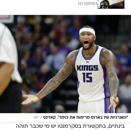
בשיתוף רנו
/
"האנרגיות של בארנס מרימות את כולנו". קאזינס
AP
בינתיים, בתקשורת בסקרמנטו יש מי שכבר תוהה