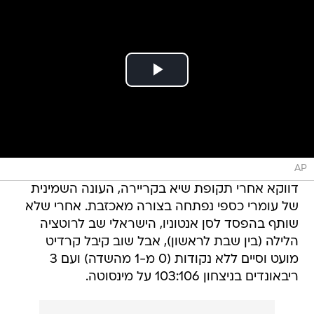
AP
דווקא אחרי תקופת שיא בקריירה, העונה השמינית
של עומרי כספי נפתחה בצורה מאכזבת. אחרי שלא
שותף בהפסד לסן אנטוניו, הישראלי שב לרוטציה
הלילה (בין שבת לראשון), אבל שוב קיבל קרדיט
מועט וסיים ללא נקודות (0 מ-1 מהשדה) ועם 3
ריבאונדים בניצחון 103:106 על מינסוטה.