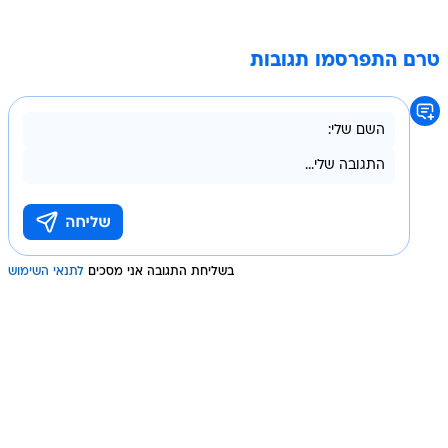
טרם התפרסמו תגובות
בשליחת התגובה אני מסכים
לתנאי השימוש