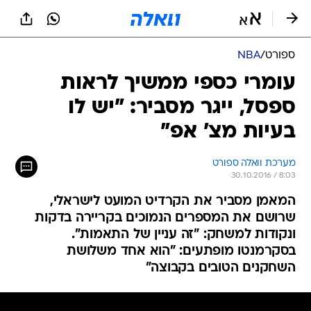
ספורט
/
NBA
עומרי כספי ממשיך לראות
ספסל, ייגר מסביר: "יש לו
בעיות מצ' אפ"
מערכת וואלה ספורט
30.10.2016 / 8:03
המאמן מסביר את הקרדיט המועט לישראלי,
שרושם את המספרים הנמוכים בקריירה בדקות
ונקודות למשחק: "זה עניין של התאמות".
בסקרמנטו מופתעים: "הוא אחד משלושת
השחקנים הטובים בקבוצה"