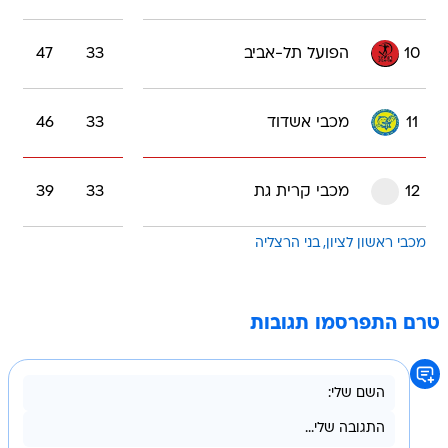
10
הפועל תל-אביב
33
47
11
מכבי אשדוד
33
46
12
מכבי קרית גת
33
39
מכבי ראשון לציון
בני הרצליה
טרם התפרסמו תגובות