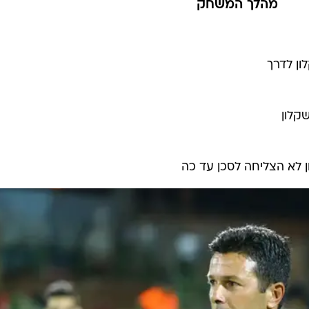
מהלך המשחק
ון לדרך
קלון
ן לא הצליחה לסכן עד כה