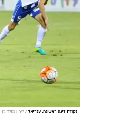
/
נקודת ליגה ראשונה. עזריאל
לירון מולדובן