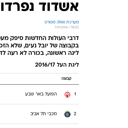
אשדוד נפרדו ב-0:0 מ
מערכת וואלה ספורט
11.9.2016 / 18:22
דרבי העולות החדשות סיפק מעט
בקבוצה של יובל נעים, שלא הזכ
ליגה ראשונה, בכורה לא רעה לדן
ליגת העל 2016/17
קבוצה
1
הפועל באר שבע
2
מכבי תל אביב