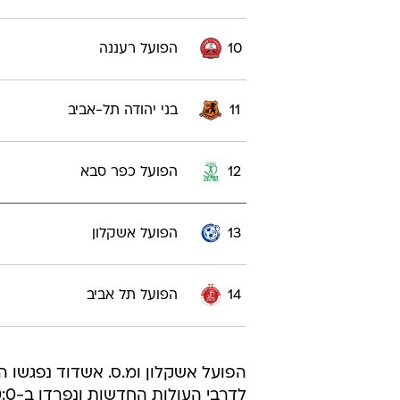
10
הפועל רעננה
11
בני יהודה תל-אביב
12
הפועל כפר סבא
13
הפועל אשקלון
14
הפועל תל אביב
הפועל אשקלון ומ.ס. אשדוד נפגשו ה