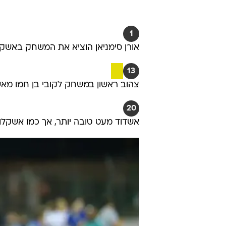
1
אורן סימניאן הוציא את המשחק באשקל
13
צהוב ראשון במשחק לקובי בן חמו מאש
20
אשדוד מעט טובה יותר, אך כמו אשקלו