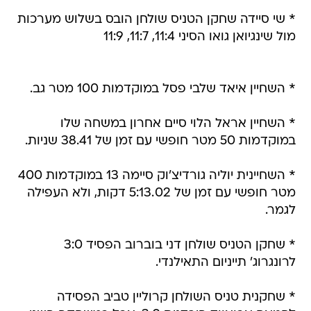
* שי סיידה שחקן הטניס שולחן הובס בשלוש מערכות
מול שינגיואן גואו הסיני 11:4, 11:7, 11:9
* השחיין איאד שלבי פסל במוקדמות 100 מטר גב.
* השחיין אראל הלוי סיים אחרון במשחה שלו
במוקדמות 50 מטר חופשי עם זמן של 38.41 שניות.
* השחיינית יוליה גורדיצ'וק סיימה 13 במוקדמות 400
מטר חופשי עם זמן של 5:13.02 דקות, ולא העפילה
לגמר.
* שחקן הטניס שולחן דני בוברוב הפסיד 3:0
לרונגרוג' תייניום התאילנדי.
* שחקנית טניס השולחן קרוליין טביב הפסידה