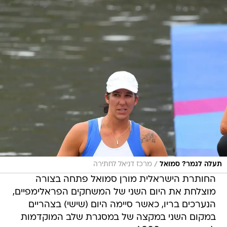
/
תעלה לגמר? סמואל
מרכז דניאל לחתירה
החותרת הישראלית מורן סמואל פתחה בצורה
מוצלחת את היום השני של המשחקים הפראלימפיים,
הנערכים בריו, כאשר סיימה היום (שישי) בצהריים
במקום השני במקצה של במסגרת שלב המוקדמות