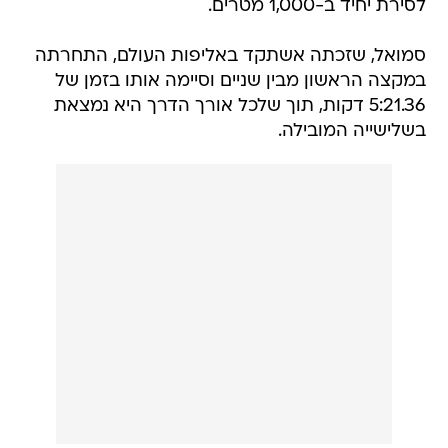
לסירת יחיד ב-1,000 מטרים.
סמואל, שזכתה אשתקד באליפות העולם, התחרתה
במקצה הראשון מבין שניים וסיימה אותו בזמן של
5:21.36 דקות, תוך שלכל אורך הדרך היא נמצאת
בשלישייה המובילה.