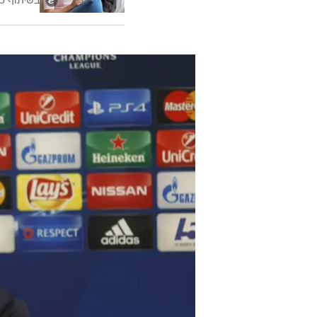
בשיתוף כ