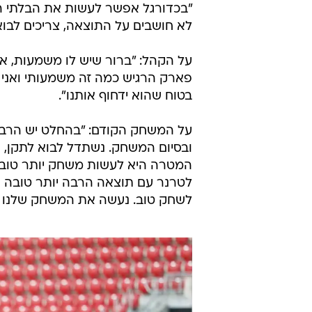
"בכדורגל אפשר לעשות את הבלתי הא
לא חושבים על התוצאה, צריכים לבו
על הקהל: "ברור שיש לו משמעות, אצ
פארק הרגיש כמה זה משמעותי ואני 
בטוח שהוא ידחוף אותנו".
על המשחק הקודם: "בהחלט יש הרבה
ובסיום המשחק. נשתדל לבוא לתקן, אנ
המטרה היא לעשות משחק יותר טוב ול
לשחק טוב. נעשה את המשחק שלנו וננ