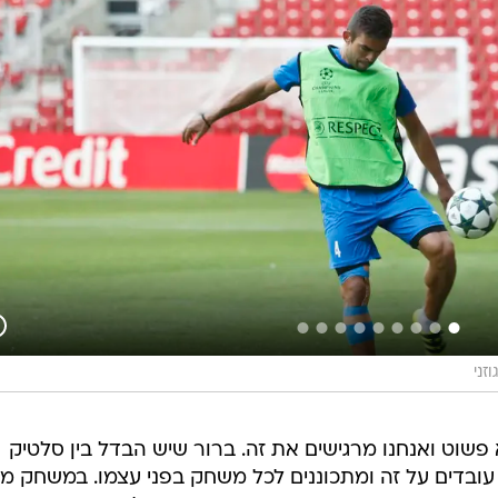
זני
פשוט ואנחנו מרגישים את זה. ברור שיש הבדל בין סלטיק
 עובדים על זה ומתכוננים לכל משחק בפני עצמו. במשחק מו