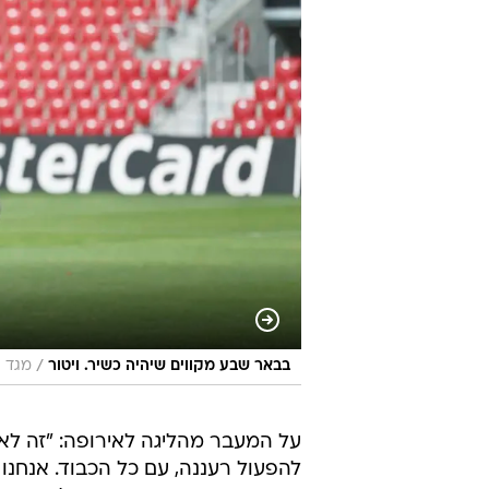
/
בבאר שבע מקווים שיהיה כשיר. ויטור
מגד גו
על המעבר מהליגה לאירופה: "זה לא 
להפעול רעננה, עם כל הכבוד. אנחנו