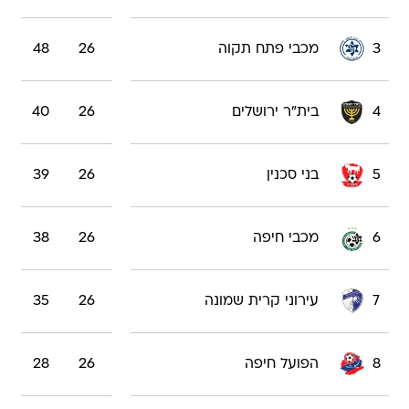
3
מכבי פתח תקוה
26
48
4
בית"ר ירושלים
26
40
5
בני סכנין
26
39
6
מכבי חיפה
26
38
7
עירוני קרית שמונה
26
35
8
הפועל חיפה
26
28