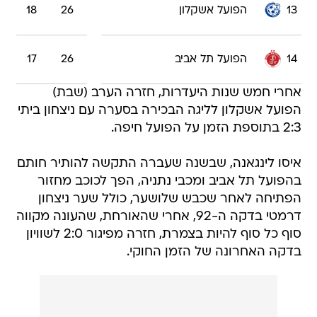
13
הפועל אשקלון
26
18
14
הפועל תל אביב
26
17
אחרי חמש שנות היעדרות, חזרה הערב (שבת)
הפועל אשקלון לליגה הבכירה בסערה עם ניצחון ביתי
2:3 בתוספת הזמן על הפועל חיפה.
איסו לינגאנה, שבשנה שעברה התקשה להותיר חותם
בהפועל תל אביב ומכבי נתניה, הפך לכוכב מחזור
הפתיחה לאחר שכבש שלושער, כולל שער ניצחון
דרמטי בדקה ה-92, אחרי שהאורחת, שהעונה מקווה
סוף כל סוף להיות בצמרת, חזרה מפיגור 2:0 לשוויון
בדקה האחרונה של הזמן החוקי.