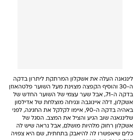
לינגאנה העלה את אשקלון המרתקת ליתרון בדקה
ה-30 והוסיף הקפצה מצוינת מעל השוער פלטהאוזן
בדקה ה-71, אבל שער עצמי של השוער החדש של
אשקלון, דלה איינוגבה ונגיחה מוצלחת של אדילסון
באהיה בדקה ה-90, איימו לקלקל את החגיגה, לפני
שלינגאנה שוב הגיע והציל את המצב. הסגל של
אשקלון רחוק מלהיות מושלם, אבל נראה שיש לה
כלים שיאפשרו לה להיאבק בתחתית, שם היא צפויה