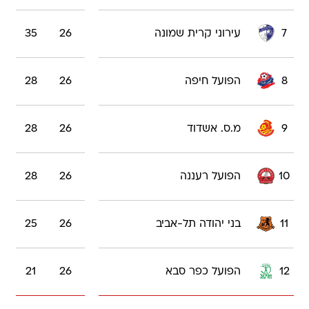
7
עירוני קרית שמונה
26
35
8
הפועל חיפה
26
28
9
מ.ס. אשדוד
26
28
10
הפועל רעננה
26
28
11
בני יהודה תל-אביב
26
25
12
הפועל כפר סבא
26
21