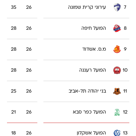
7
עירוני קרית שמונה
26
35
8
הפועל חיפה
26
28
9
מ.ס. אשדוד
26
28
10
הפועל רעננה
26
28
11
בני יהודה תל-אביב
26
25
12
הפועל כפר סבא
26
21
13
הפועל אשקלון
26
18