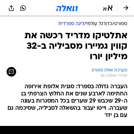
ספורט
/
כדורגל עולמי
/
ליגה ספרדית
אתלטיקו מדריד רכשה את
קווין גמיירו מסביליה ב-32
מיליון יורו
מערכת וואלה ספורט
30.7.2016 / 11:00
העברה גדולה בספרד: סגנית אלופת אירופה
החתימה לארבע שנים את החלוץ הצרפתי בן
ה-29 שכבש 29 שערים בכל המסגרות בעונה
שעברה. וייטו יעבור בהשאלה לסביליה, שסיכמה גם
עם בן ידר