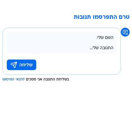
טרם התפרסמו תגובות
בשליחת התגובה אני מסכים
לתנאי השימוש