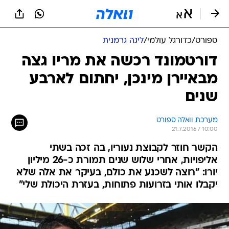
ספורט
/
כדורגל עולמי
/
ליגה גרמנית
דורטמונד רכשה את מריו גצה
מבאיירן מינכן, יחתום לארבע
שנים
מערכת וואלה ספורט
21.7.2016 / 10:00
הקשר חוזר לקבוצת נעוריו, בה זכה בשתי
אליפויות, אחרי שלוש שנים תמורת כ-26 מיליון
יורו: "רוצה לשכנע את כולם, בעיקר את אלה שלא
יקבלו אותי בזרועות פתוחות, בעזרת היכולת שלי"