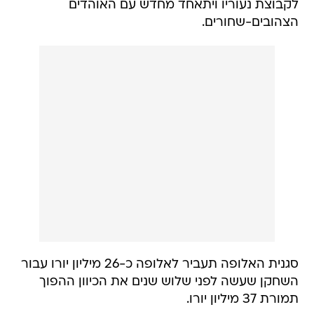
לקבוצת נעוריו ויתאחד מחדש עם האוהדים
הצהובים-שחורים.
סגנית האלופה תעביר לאלופה כ-26 מיליון יורו עבור
השחקן שעשה לפני שלוש שנים את הכיוון ההפוך
תמורת 37 מיליון יורו.