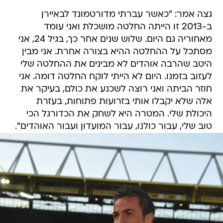
גצה אמר: "כאשר עברתי מדורטמונד לבאיירן
ב-2013 זו הייתה החלטה מושכלת ואני עומד
מאחוריה גם היום. שלוש שנים אחר כך, בגיל 24, אני
מסתכל על ההחלטה ההיא בצורה אחרת. אני מבין
היטב שהרבה אוהדים לא מבינים את ההחלטה שלי
לעזוב בזמנו. היום לא הייתי לוקח החלטה דומה. אני
חוזר הביתה ואני רוצה לשכנע את כולם, בעיקר את
אלה שלא יקבלו אותי בזרועות פתוחות, בעזרת
היכולת שלי. המטרה היא לשחק את הכדורגל הכי
טוב שלי, עבור כולנו, עבור המועדון ועבור האוהדים".