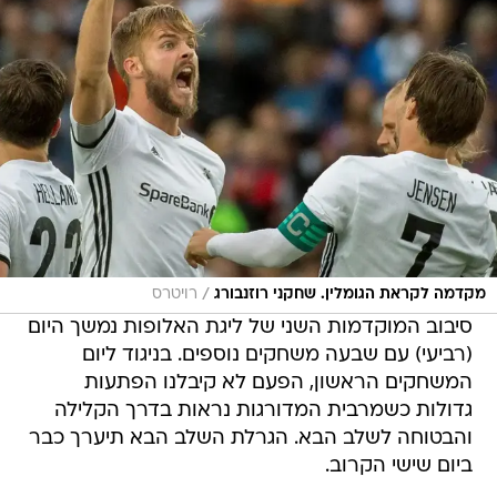
/
מקדמה לקראת הגומלין. שחקני רוזנבורג
רויטרס
סיבוב המוקדמות השני של ליגת האלופות נמשך היום
(רביעי) עם שבעה משחקים נוספים. בניגוד ליום
המשחקים הראשון, הפעם לא קיבלנו הפתעות
גדולות כשמרבית המדורגות נראות בדרך הקלילה
והבטוחה לשלב הבא. הגרלת השלב הבא תיערך כבר
ביום שישי הקרוב.