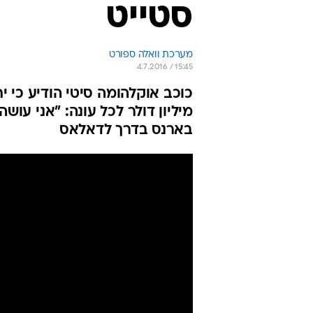
סטייט
מערכת וואלה ספורט
4.7.2016 / 15:45
מיליון דולר לכל עונה: "אני עושה
בארנס בדרך לדאלאס