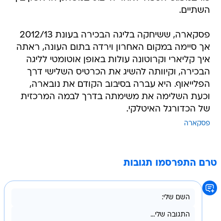
השתיים.
פסקארה, ששיחקה בליגה הבכירה בעונת 2012/13
אך סיימה במקום האחרון וירדה בתום העונה, ראתה
איך קליארי וקרוטונה עולות באופן אוטומטי לליגה
הבכירה, וקיוותה להשיג את הכרטיס השלישי דרך
הפלייאוף. היא עברה בסיבוב הקודם את נובארה,
וכעת השלימה את משימתה בדרך לבמה המרכזית
של הכדורגל האיטלקי.
פסקארה
טרם התפרסמו תגובות