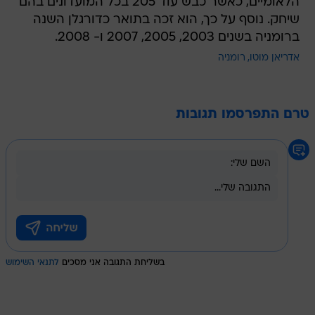
הלאומיים, כאשר כבש עוד 205 בכל המועדונים בהם
שיחק. נוסף על כך, הוא זכה בתואר כדורגלן השנה
ברומניה בשנים 2003, 2005, 2007 ו- 2008.
אדריאן מוטו
רומניה
טרם התפרסמו תגובות
בשליחת התגובה אני מסכים
לתנאי השימוש