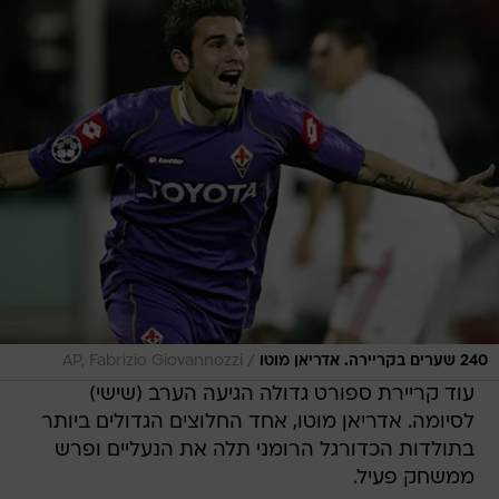
/
240 שערים בקריירה. אדריאן מוטו
AP, Fabrizio Giovannozzi
עוד קריירת ספורט גדולה הגיעה הערב (שישי)
לסיומה. אדריאן מוטו, אחד החלוצים הגדולים ביותר
בתולדות הכדורגל הרומני תלה את הנעליים ופרש
ממשחק פעיל.