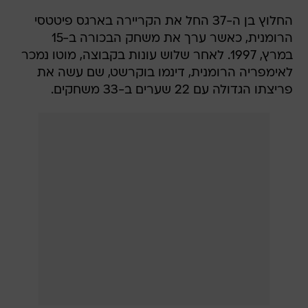
החלוץ בן ה-37 החל את הקריירה בארגס פיטטסי
הרומנית, כאשר ערך את משחק הבכורה ב-15
במרץ, 1997. לאחר שלוש עונות בקבוצה, מוטו נמכר
לאימפריה הרומנית, דינמו בוקרשט, שם עשה את
פריצתו הגדולה עם 22 שערים ב-33 משחקים.