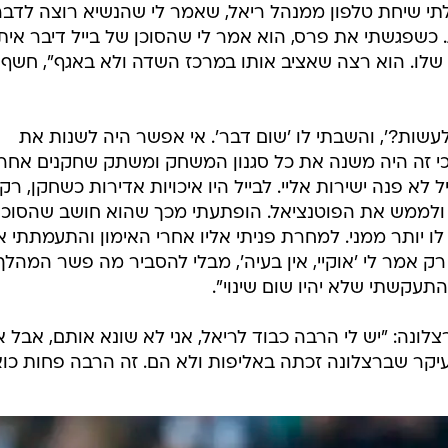
התעקשתי שלא יהיו שום שינוי".
צלונה: "יש לי הרבה כבוד לריאל, אני לא שונא אותם, אבל א
קר שברצלונה זכתה באליפות ולא הם. זה הרבה פחות כוא