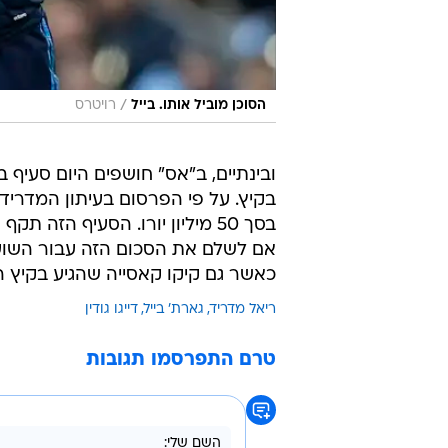
כאשר גם קיקו קאסייה שהגיע בקיץ 
ריאל מדריד
גארת' בייל
דייגו גודין
טרם התפרסמו תגובות