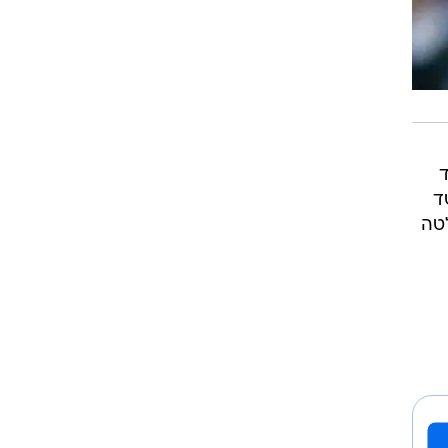
שימוש