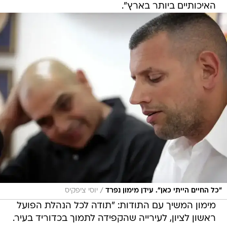
האיכותיים ביותר בארץ".
/
"כל החיים הייתי כאן". עידן מימון נפרד
יוסי ציפקיס
מימון המשיך עם התודות: "תודה לכל הנהלת הפועל
ראשון לציון, לעירייה שהקפידה לתמוך בכדוריד בעיר.