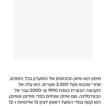
מימון הוא שיאן הכיבושים של המועדון בכל הזמנים,
אחרי שכבש מעל 3,000 שערים. הוא עלה אל
הקבוצה הבוגרת בשנת 1990 וב-2000 עבר אל
הבונדסליגה, שם שיחק שנתיים במדי פולינגן וגופינגן.
הוא קטף במדי הפועל ראשון לציון 13 אליפויות ו-12