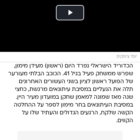
יוסי ציפקיס
הכדוריד הישראלי נפרד היום (ראשון) מעידן מימון,
שפרש ממשחק פעיל בגיל 41. הכוכב הבלתי מעורער
של הפועל ראשון לציון בשני העשורים האחרונים
תלה את הנעליים במסיבת עיתונאים מרגשת, כחצי
שנה מאז שמונה למאמן שחקן במועדון מעיר היין.
במסיבת העיתונאים בחר מימון לספר על ההחלטה
הקשה שלקח, הרגעים הגדולים והעתיד שלו על
הקווים.