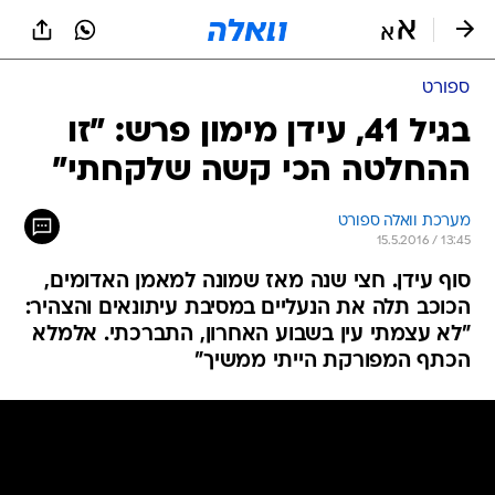
ספורט
בגיל 41, עידן מימון פרש: "זו
ההחלטה הכי קשה שלקחתי"
מערכת וואלה ספורט
15.5.2016 / 13:45
סוף עידן. חצי שנה מאז שמונה למאמן האדומים,
הכוכב תלה את הנעליים במסיבת עיתונאים והצהיר:
"לא עצמתי עין בשבוע האחרון, התברכתי. אלמלא
הכתף המפורקת הייתי ממשיך"