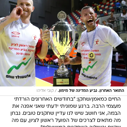
/
התואר האחרון. גביע המדינה של מימון.
קובי אליהו
החיים כמאמן/שחקן: "בחודשים האחרונים הורדתי
מעצמי הרבה. ברגע שמוניתי ידעתי שאני אפנה את
הבמה, אני חושב שיש לנו עדיין שחקנים טובים. נבחן
מה מתאים לצרכים של הפועל ראשון לציון, עם מה