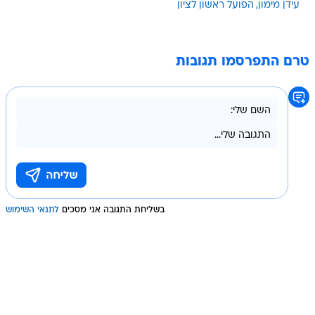
עידן מימון
הפועל ראשון לציון
טרם התפרסמו תגובות
בשליחת התגובה אני מסכים
לתנאי השימוש