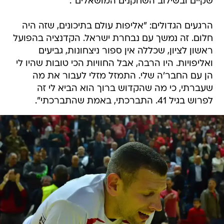
שקיים ובשילוב השחקנים המושאלים".
הרגעים הגדולים: "אליפות עולם בתיכונים, שזה היה
חלום. זה נמשך עם נבחרת ישראל. הקדנציה בהפועל
ראשון לציון, שכללה אין ספור ניצחונות, גביעים
ואליפויות. היו הרבה, אבל החוויות הכי טובות שהיו לי
הן עם החבר'ה שלי. התמזל מזלי לעבור את מה
שעברתי, כי מה שהקדוש ברוך הוא הביא לי זה
לפרוש בגיל 41. התברכתי, באמת שהתברכתי".