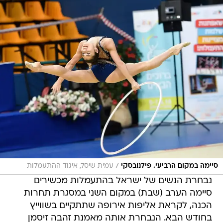
/
סיימה במקום הרביעי. פילנובסקי
עמית שיסל, איגוד ההתעמלות
נבחרת הנשים של ישראל בהתעמלות מכשירים
סיימה הערב (שבת) במקום השני במסגרת תחרות
הכנה, לקראת אליפות אירופה שתתקיים בשווייץ
בחודש הבא. הנבחרת אותה מאמנת זהבה זיסמן