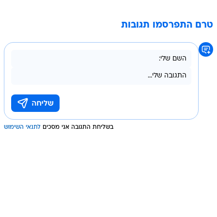
טרם התפרסמו תגובות
בשליחת התגובה אני מסכים
לתנאי השימוש