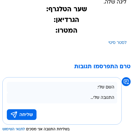
ליגה שלה.
שער הטלגרף:
הגרדיאן:
המטרו:
לסטר סיטי
טרם התפרסמו תגובות
בשליחת התגובה אני מסכים
לתנאי השימוש