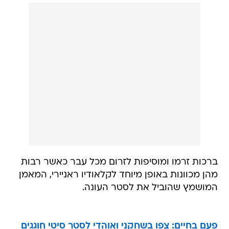
ברכות זרמו ומוסיפות לזרום מכל עבר כאשר רבות
מהן מכוונות באופן מיוחד לקלאודיו ראניירי, המאמן
המושמץ שהוביל את לסטר העונה.
פעם בחיים: צפו בשחקני ואוהדי לסטר סיטי חוגגים