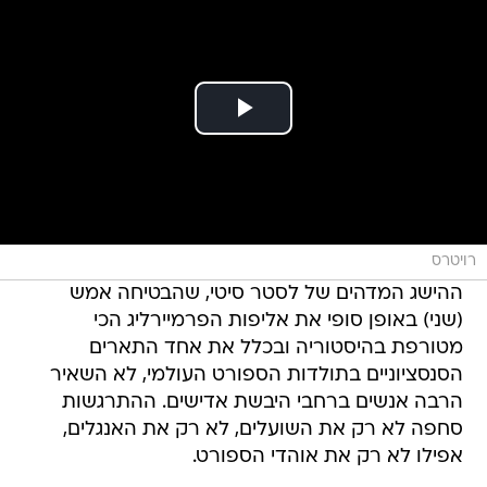
רויטרס
ההישג המדהים של לסטר סיטי, שהבטיחה אמש
(שני) באופן סופי את אליפות הפרמיירליג הכי
מטורפת בהיסטוריה ובכלל את אחד התארים
הסנסציוניים בתולדות הספורט העולמי, לא השאיר
הרבה אנשים ברחבי היבשת אדישים. ההתרגשות
סחפה לא רק את השועלים, לא רק את האנגלים,
אפילו לא רק את אוהדי הספורט.